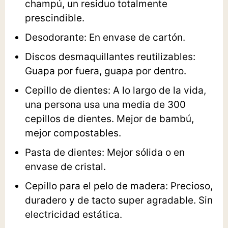
champú, un residuo totalmente
prescindible.
Desodorante
: En envase de cartón.
Discos desmaquillantes reutilizables
:
Guapa por fuera, guapa por dentro.
Cepillo de dientes
: A lo largo de la vida,
una persona usa una media de 300
cepillos de dientes. Mejor de bambú,
mejor compostables.
Pasta de dientes
: Mejor sólida o en
envase de cristal.
Cepillo para el pelo de madera
: Precioso,
duradero y de tacto super agradable. Sin
electricidad estática.