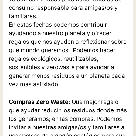
consumo responsable para amigas/os y
familiares.
En estas fechas podemos contribuir
ayudando a nuestro planeta y ofrecer
regalos que nos ayuden a reflexionar sobre
que mundo queremos. Podemos hacer
regalos ecológicos, reutilizables,
sostenibles y zerowaste para ayudar a
generar menos residuos a un planeta cada
vez más asfixiado.
Compras Zero Waste:
Que mejor regalo
que ayudar reducir los residuos donde más
los generamos; en las compras. Podemos
invitar a nuestras amigas/os y familiares a
usar bolsas de algodón ecológico para sus