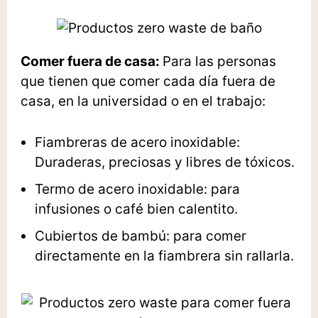
Comer fuera de casa:
Para las personas
que tienen que comer cada día fuera de
casa, en la universidad o en el trabajo:
Fiambreras de acero inoxidable
:
Duraderas, preciosas y libres de tóxicos.
Termo de acero inoxidable
: para
infusiones o café bien calentito.
Cubiertos de bambú
: para comer
directamente en la fiambrera sin rallarla.