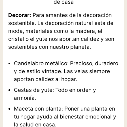
Decorar:
Para amantes de la decoración
sostenible. La decoración natural está de
moda, materiales como la madera, el
cristal o el yute nos aportan calidez y son
sostenibles con nuestro planeta.
Candelabro metálico:
Precioso, duradero
y de estilo vintage. Las velas siempre
aportan calidez al hogar.
Cestas de yute
: Todo en orden y
armonía.
Maceta con planta
: Poner una planta en
tu hogar ayuda al bienestar emocional y
la salud en casa.