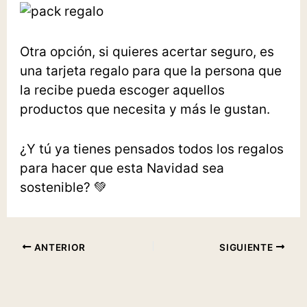
Otra opción, si quieres acertar seguro, es
una
tarjeta regalo
para que la persona que
la recibe pueda escoger aquellos
productos que necesita y más le gustan.
¿Y tú ya tienes pensados todos los regalos
para hacer que esta Navidad sea
sostenible? 💚
ANTERIOR
SIGUIENTE