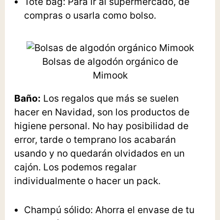
Tote bag
: Para ir al supermercado, de
compras o usarla como bolso.
Bolsas de algodón orgánico de
Mimook
Baño:
Los regalos que más se suelen
hacer en Navidad, son los productos de
higiene personal. No hay posibilidad de
error, tarde o temprano los acabarán
usando y no quedarán olvidados en un
cajón. Los podemos regalar
individualmente o hacer un pack.
Champú sólido
: Ahorra el envase de tu