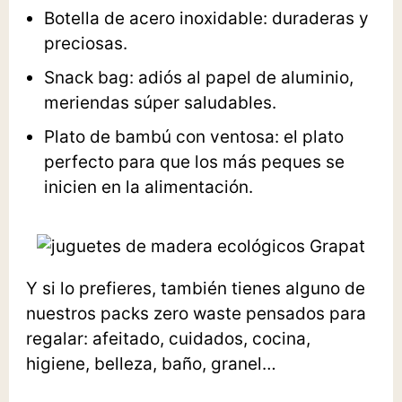
Botella de acero inoxidable
: duraderas y
preciosas.
Snack bag
: adiós al papel de aluminio,
meriendas súper saludables.
Plato de bambú con ventosa
: el plato
perfecto para que los más peques se
inicien en la alimentación.
Y si lo prefieres, también tienes alguno de
nuestros
packs zero waste
pensados para
regalar:
afeitado
,
cuidados
,
cocina
,
higiene
,
belleza
,
baño
,
granel
…