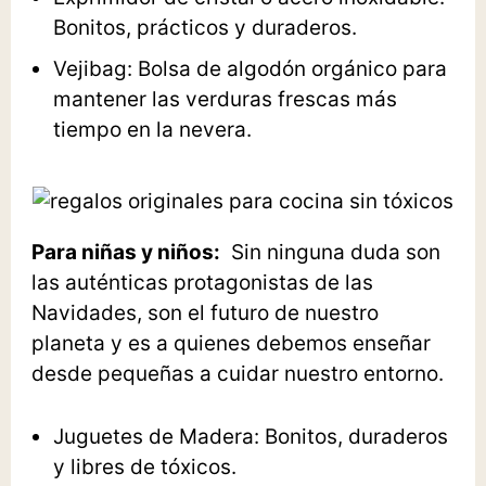
Bonitos, prácticos y duraderos.
Vejibag
: Bolsa de algodón orgánico para
mantener las verduras frescas más
tiempo en la nevera.
Para niñas y niños:
Sin ninguna duda son
las auténticas protagonistas de las
Navidades, son el futuro de nuestro
planeta y es a quienes debemos enseñar
desde pequeñas a cuidar nuestro entorno.
Juguetes de Madera
: Bonitos, duraderos
y libres de tóxicos.