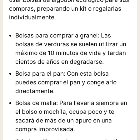
compras, preparando un kit o regalarlas
individualmente.
Bolsas para comprar a granel
: Las
bolsas de verduras se suelen utilizar un
máximo de 10 minutos de vida y tardan
cientos de años en degradarse.
Bolsa para el pan
: Con esta bolsa
puedes comprar el pan y congelarlo
directamente.
Bolsa de malla
: Para llevarla siempre en
el bolso o mochila, ocupa poco y te
sacará de más de un apuro en una
compra improvisada.