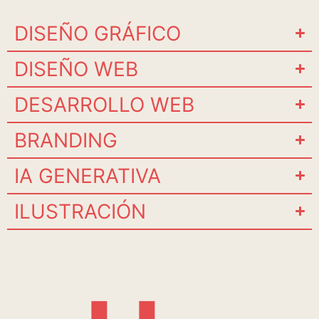
DISEÑO GRÁFICO
DISEÑO WEB
DESARROLLO WEB
BRANDING
IA GENERATIVA
ILUSTRACIÓN