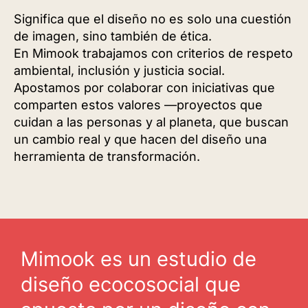
Significa que el diseño no es solo una cuestión
de imagen, sino también de ética.
En Mimook trabajamos con criterios de respeto
ambiental, inclusión y justicia social.
Apostamos por colaborar con iniciativas que
comparten estos valores —proyectos que
cuidan a las personas y al planeta, que buscan
un cambio real y que hacen del diseño una
herramienta de transformación.
Mimook es un estudio de
diseño ecocosocial
que