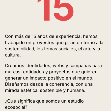
15
Con más de 15 años de experiencia, hemos
trabajado en proyectos que giran en torno a la
sostenibilidad, los temas sociales, el arte y la
cultura.
Creamos identidades, webs y campañas para
marcas, entidades y proyectos que quieren
generar un impacto positivo en el mundo.
Diseñamos desde la coherencia, con una
mirada estética, sostenible y humana.
¿Qué significa que somos un estudio
ecosocial?